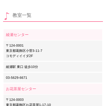
教室一覧
綾瀬センター
〒124-0001
東京都葛飾区小菅3-11-7
コモディイイダ2F
綾瀬駅 東口 徒歩10分
03-5629-6671
お花茶屋センター
〒124-0003
東京都葛飾区お花茶屋1-17-10