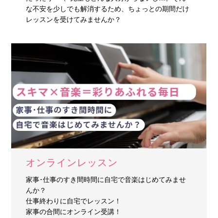
な不安を少しでも解消するため、ちょっとの期間だけ
レッスンを受けてみませんか？
オンラインレッスン
家事･仕事のすき間時間に
自宅で音楽はじめてみませ
んか？
仕事終わりに自宅でレッスン！
家事の合間にオンライン受講！