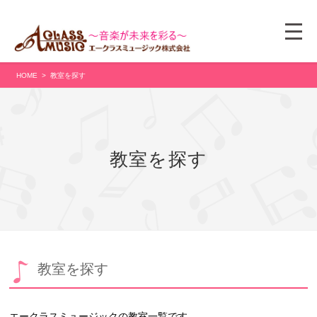
HOME
教室を探す
教室を探す
教室を探す
エークラスミュージックの教室一覧です。