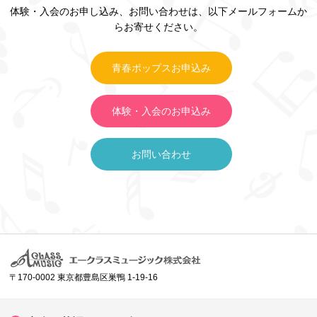
体験・入会のお申し込み、お問い合わせは、以下メールフォームか
らお寄せください。
青春ポップスお申込み
体験・入会のお申込み
お問い合わせ
〒170-0002 東京都豊島区巣鴨 1-19-16