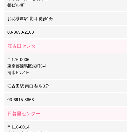
都ビル4F
お花茶屋駅 北口 徒歩1分
03-3690-2103
江古田センター
〒176-0006
東京都練馬区栄町6-4
清水ビル1F
江古田駅 南口 徒歩3分
03-6915-8663
日暮里センター
〒116-0014