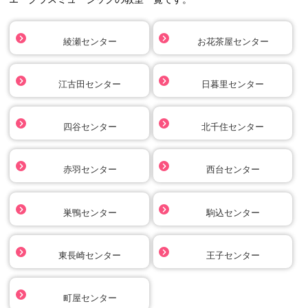
綾瀬センター
お花茶屋センター
江古田センター
日暮里センター
四谷センター
北千住センター
赤羽センター
西台センター
巣鴨センター
駒込センター
東長崎センター
王子センター
町屋センター