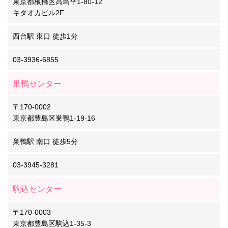
東京都板橋区高島平1-80-12
キタオカビル2F
西台駅 東口 徒歩1分
03-3936-6855
巣鴨センター
〒170-0002
東京都豊島区巣鴨1-19-16
巣鴨駅 南口 徒歩5分
03-3945-3281
駒込センター
〒170-0003
東京都豊島区駒込1-35-3