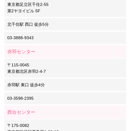
東京都足立区千住2-55
第2ヤヨイビル 5F
北千住駅 西口 徒歩5分
03-3888-9343
赤羽センター
〒115-0045
東京都北区赤羽2-4-7
赤羽駅 東口 徒歩4分
03-3598-2395
西台センター
〒175-0082