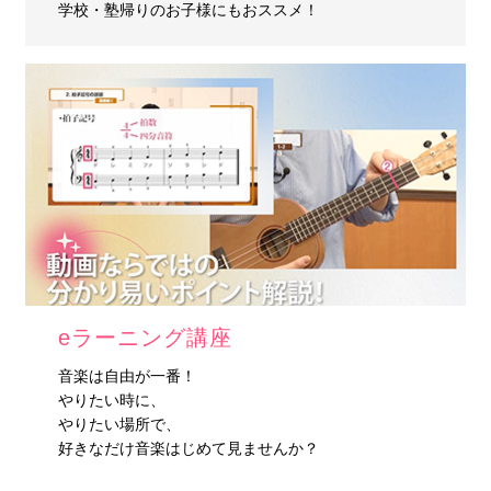
学校・塾帰りのお子様にもおススメ！
eラーニング講座
音楽は自由が一番！
やりたい時に、
やりたい場所で、
好きなだけ音楽はじめて見ませんか？