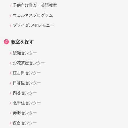
子供向け音楽・英語教室
ウェルネスプログラム
ブライダル/セレモニー
教室を探す
綾瀬センター
お花茶屋センター
江古田センター
日暮里センター
四谷センター
北千住センター
赤羽センター
西台センター