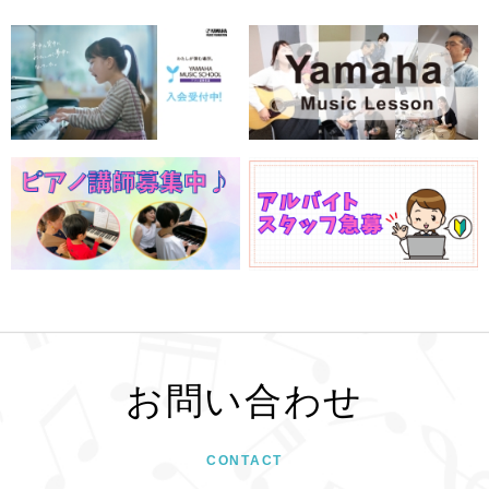
お問い合わせ
CONTACT