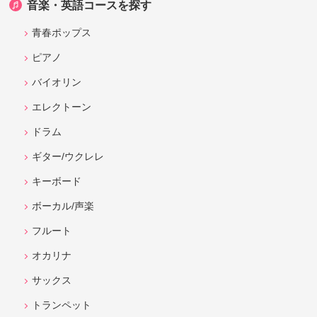
音楽・英語コースを探す
青春ポップス
ピアノ
バイオリン
エレクトーン
ドラム
ギター/ウクレレ
キーボード
ボーカル/声楽
フルート
オカリナ
サックス
トランペット