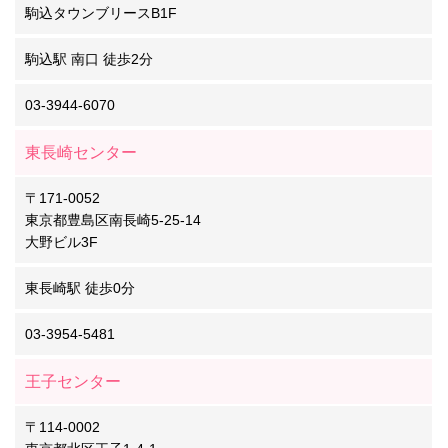
駒込タウンブリースB1F
駒込駅 南口 徒歩2分
03-3944-6070
東長崎センター
〒171-0052
東京都豊島区南長崎5-25-14
大野ビル3F
東長崎駅 徒歩0分
03-3954-5481
王子センター
〒114-0002