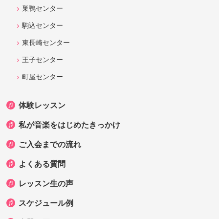
巣鴨センター
駒込センター
東長崎センター
王子センター
町屋センター
体験レッスン
私が音楽をはじめたきっかけ
ご入会までの流れ
よくある質問
レッスン生の声
スケジュール例