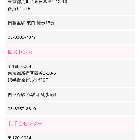
東京都荒川区東日暮里4-12-13
多賀ビル2F
日暮里駅 東口 徒歩15分
03-3805-7377
四谷センター
〒160-0004
東京都新宿区四谷1-18-5
綿半野原ビル別館6F
四ッ谷駅 赤坂口 徒歩5分
03-3357-8610
北千住センター
〒120-0034