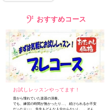
おすすめコース
お試しレッスンやってます！
昔から憧れていた楽器の演奏。
でも、練習の時間が無かったり…、 続けられるか不安
だったり･･･、先生もどんな人分からないし…。そん