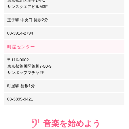
東京都北区王子1-4-1
サンスクエアビルM3F
王子駅 中央口 徒歩2分
03-3914-2794
町屋センター
〒116-0002
東京都荒川区荒川7-50-9
サンポップマチヤ2F
町屋駅 徒歩1分
03-3895-9421
音楽を始めよう