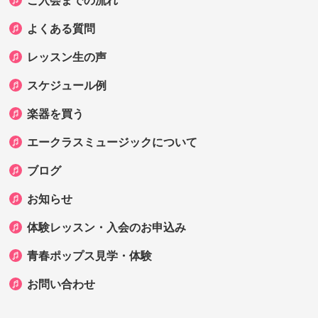
ご入会までの流れ
よくある質問
レッスン生の声
スケジュール例
楽器を買う
エークラスミュージックについて
ブログ
お知らせ
体験レッスン・入会のお申込み
青春ポップス見学・体験
お問い合わせ