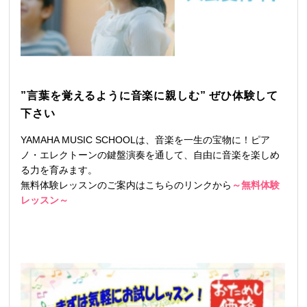
”言葉を覚えるように音楽に親しむ” ぜひ体験して
下さい
YAMAHA MUSIC SCHOOLは、音楽を一生の宝物に！ピア
ノ・エレクトーンの鍵盤演奏を通して、自由に音楽を楽しめ
る力を育みます。
無料体験レッスンのご案内はこちらのリンクから
～無料体験
レッスン～