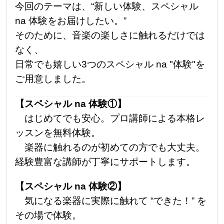
今回のテーマは、“新しい体験、スペシャル
na 体験をお届けしたい。”
そのために、音楽の楽しさに触れるだけでは
なく、
日常でも嬉しい3つのスペシャル na "体験"を
ご用意しました。
【スペシャル na 体験①】
はじめてでも安心。プロ講師による本格レ
ッスンを無料体験。
楽器に触れるのが初めての方でも大丈夫。
経験豊富な講師が丁寧にサポートします。
【スペシャル na 体験②】
気になる楽器に実際に触れて “できた！” を
その場で体験。