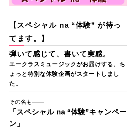
【スペシャル na “体験” が待っ
てます。】
弾いて感じて、書いて実感。
エークラスミュージックがお届けする、ち
ょっと特別な体験企画がスタートしまし
た。
その名も――
「スペシャル na “体験”キャンペー
ン」