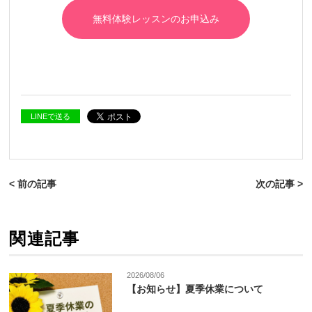
無料体験レッスンのお申込み
LINEで送る
< 前の記事
次の記事 >
関連記事
2026/08/06
【お知らせ】夏季休業について