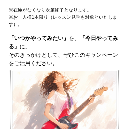
※在庫がなくなり次第終了となります。
※お一人様1本限り（レッスン見学も対象といたしま
す）。
「いつかやってみたい」
を、
「今日やってみ
る」
に。
そのきっかけとして、ぜひこのキャンペーン
をご活用ください。