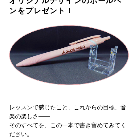
オリジナルデザインのボールペ
ンをプレゼント！
レッスンで感じたこと、これからの目標、音
楽の楽しさ――
そのすべてを、この一本で書き留めてみてく
ださい。