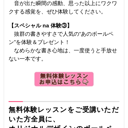
音が出た瞬間の感動、思った以上にワクワ
クする感覚を、ぜひ体験してください。
【スペシャル na 体験③】
抜群の書きやすさで人気の“あのボールペ
ン”を体験＆プレゼント！
なめらかな書き心地は、一度使うと手放せ
ない一本です。
無料体験レッスンをご受講いただ
いた方全員に、