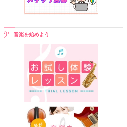
音楽を始めよう