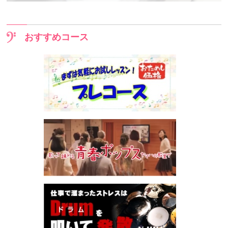
おすすめコース