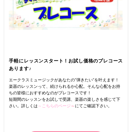
手軽にレッスンスタート！お試し価格のプレコース
あります♪
エークラスミュージックがあなたの”弾きたい”を叶えます！
楽器のレッスンって、続けられるか心配。そんな心配をお持
ちの皆様におすすめなのがプレコースです！
短期間のレッスンをお試しで受講、楽器の楽しさを感じて下
さい。詳しくは
～こちらのページ
～
にてご確認下さい。