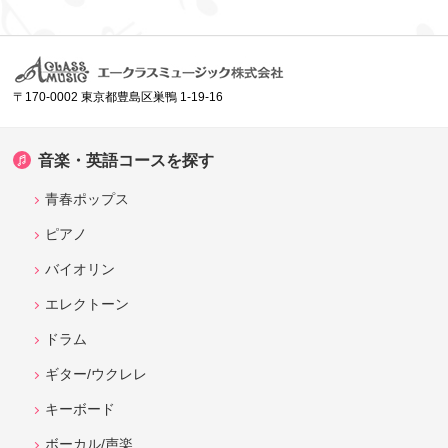
〒170-0002 東京都豊島区巣鴨 1-19-16
音楽・英語コースを探す
青春ポップス
ピアノ
バイオリン
エレクトーン
ドラム
ギター/ウクレレ
キーボード
ボーカル/声楽