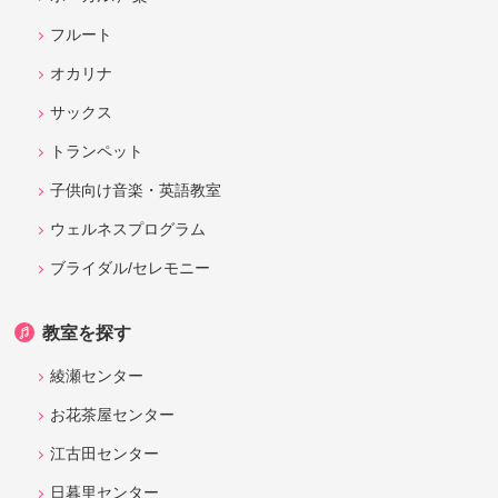
フルート
オカリナ
サックス
トランペット
子供向け音楽・英語教室
ウェルネスプログラム
ブライダル/セレモニー
教室を探す
綾瀬センター
お花茶屋センター
江古田センター
日暮里センター