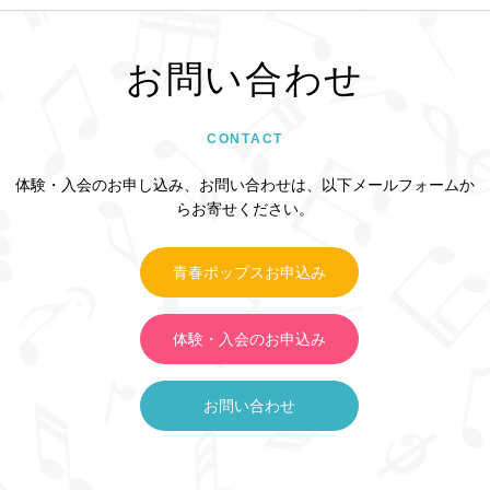
お問い合わせ
CONTACT
体験・入会のお申し込み、お問い合わせは、以下メールフォームか
らお寄せください。
青春ポップスお申込み
体験・入会のお申込み
お問い合わせ