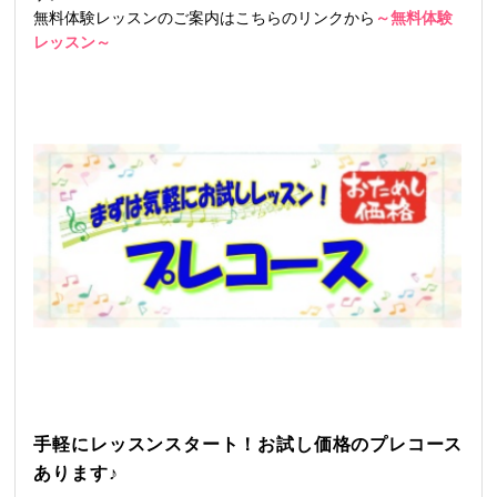
無料体験レッスンのご案内はこちらのリンクから
～無料体験
レッスン～
手軽にレッスンスタート！お試し価格のプレコース
あります♪