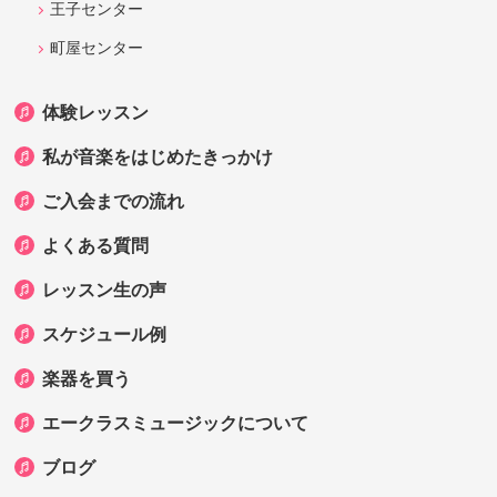
王子センター
町屋センター
体験レッスン
私が音楽をはじめたきっかけ
ご入会までの流れ
よくある質問
レッスン生の声
スケジュール例
楽器を買う
エークラスミュージックについて
ブログ