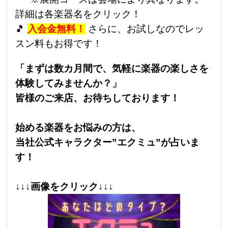
詳細は各楽器名をクリック！
🎵
入会金無料！
さらに、お試しなのでレッ
スン料もお得です！
「まずは数カ月間で、気軽に楽器の楽しさを
体験してみませんか？」
皆様のご来店、お待ちしております！
始める楽器をお悩みの方は、
当社公式キャラクター”エクミュ”が占いま
す！
↓↓↓画像をクリック↓↓↓