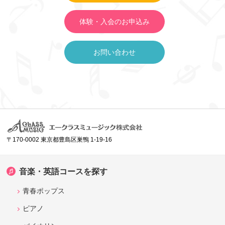
体験・入会のお申込み
お問い合わせ
〒170-0002 東京都豊島区巣鴨 1-19-16
音楽・英語コースを探す
青春ポップス
ピアノ