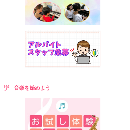
音楽を始めよう