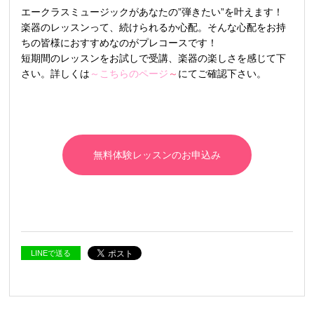
エークラスミュージックがあなたの”弾きたい”を叶えます！
楽器のレッスンって、続けられるか心配。そんな心配をお持
ちの皆様におすすめなのがプレコースです！
短期間のレッスンをお試しで受講、楽器の楽しさを感じて下
さい。詳しくは
～こちらのページ
～
にてご確認下さい。
無料体験レッスンのお申込み
LINEで送る