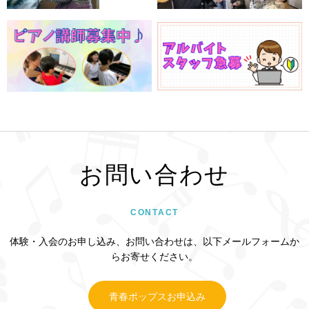
お問い合わせ
CONTACT
体験・入会のお申し込み、お問い合わせは、以下メールフォームか
らお寄せください。
青春ポップスお申込み