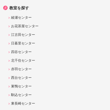
教室を探す
綾瀬センター
お花茶屋センター
江古田センター
日暮里センター
四谷センター
北千住センター
赤羽センター
西台センター
巣鴨センター
駒込センター
東長崎センター