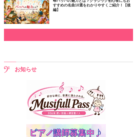
🎼バッハの魅力とは？クラシック初心者にもお
すすめの名曲10選をわかりやすくご紹介！【後
編】
お知らせ