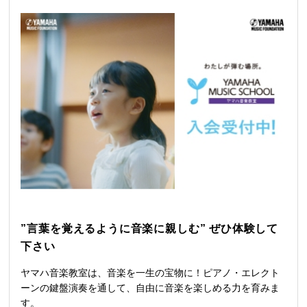
”言葉を覚えるように音楽に親しむ” ぜひ体験して
下さい
ヤマハ音楽教室は、音楽を一生の宝物に！ピアノ・エレクト
ーンの鍵盤演奏を通して、自由に音楽を楽しめる力を育みま
す。