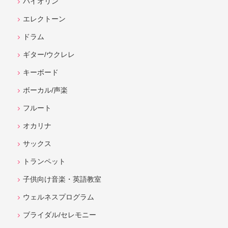
バイオリン
エレクトーン
ドラム
ギター/ウクレレ
キーボード
ボーカル/声楽
フルート
オカリナ
サックス
トランペット
子供向け音楽・英語教室
ウェルネスプログラム
ブライダル/セレモニー