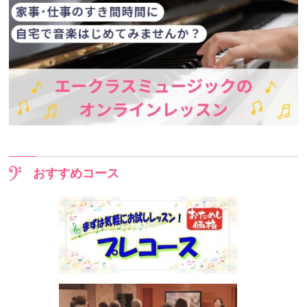
おすすめコース