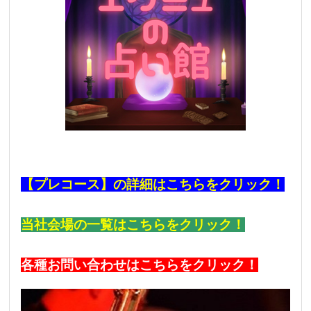
【プレコース】の詳細はこちらをクリック！
当社会場の一覧はこちらをクリック！
各種お問い合わせはこちらをクリック！