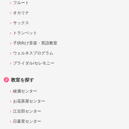
フルート
オカリナ
サックス
トランペット
子供向け音楽・英語教室
ウェルネスプログラム
ブライダル/セレモニー
教室を探す
綾瀬センター
お花茶屋センター
江古田センター
日暮里センター