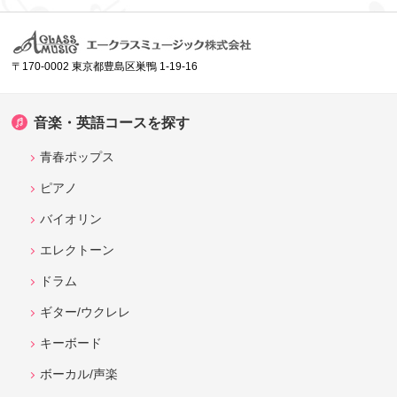
〒170-0002 東京都豊島区巣鴨 1-19-16
音楽・英語コースを探す
青春ポップス
ピアノ
バイオリン
エレクトーン
ドラム
ギター/ウクレレ
キーボード
ボーカル/声楽