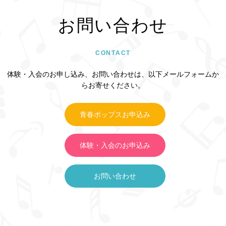
お問い合わせ
CONTACT
体験・入会のお申し込み、お問い合わせは、以下メールフォームか
らお寄せください。
青春ポップスお申込み
体験・入会のお申込み
お問い合わせ