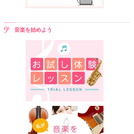
音楽を始めよう