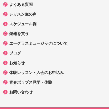
よくある質問
レッスン生の声
スケジュール例
楽器を買う
エークラスミュージックについて
ブログ
お知らせ
体験レッスン・入会のお申込み
青春ポップス見学・体験
お問い合わせ