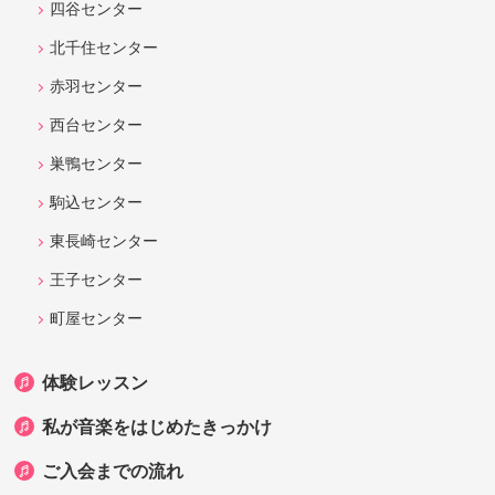
四谷センター
北千住センター
赤羽センター
西台センター
巣鴨センター
駒込センター
東長崎センター
王子センター
町屋センター
体験レッスン
私が音楽をはじめたきっかけ
ご入会までの流れ