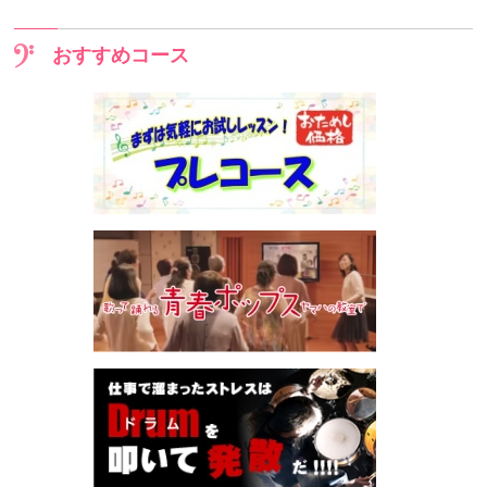
おすすめコース