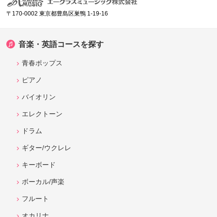
〒170-0002 東京都豊島区巣鴨 1-19-16
音楽・英語コースを探す
青春ポップス
ピアノ
バイオリン
エレクトーン
ドラム
ギター/ウクレレ
キーボード
ボーカル/声楽
フルート
オカリナ