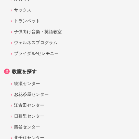
サックス
トランペット
子供向け音楽・英語教室
ウェルネスプログラム
ブライダル/セレモニー
教室を探す
綾瀬センター
お花茶屋センター
江古田センター
日暮里センター
四谷センター
北千住センター