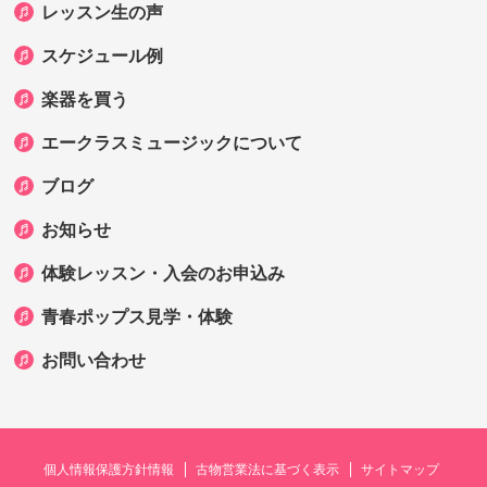
レッスン生の声
スケジュール例
楽器を買う
エークラスミュージックについて
ブログ
お知らせ
体験レッスン・入会のお申込み
青春ポップス見学・体験
お問い合わせ
個人情報保護方針情報
古物営業法に基づく表示
サイトマップ