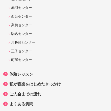
赤羽センター
西台センター
巣鴨センター
駒込センター
東長崎センター
王子センター
町屋センター
体験レッスン
私が音楽をはじめたきっかけ
ご入会までの流れ
よくある質問