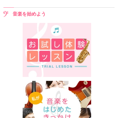
音楽を始めよう