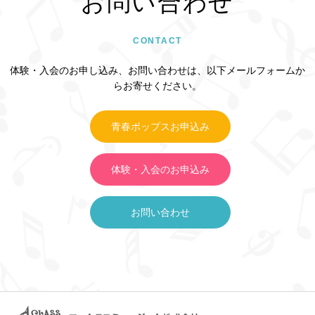
お問い合わせ
CONTACT
体験・入会のお申し込み、お問い合わせは、以下メールフォームか
らお寄せください。
青春ポップスお申込み
体験・入会のお申込み
お問い合わせ