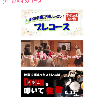
おすすめコース