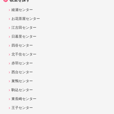
綾瀬センター
お花茶屋センター
江古田センター
日暮里センター
四谷センター
北千住センター
赤羽センター
西台センター
巣鴨センター
駒込センター
東長崎センター
王子センター