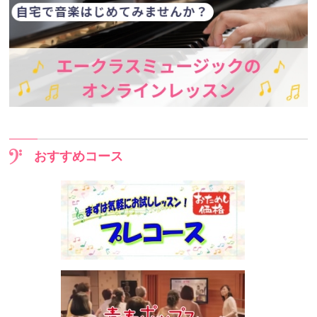
おすすめコース