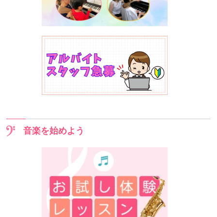
音楽を始めよう