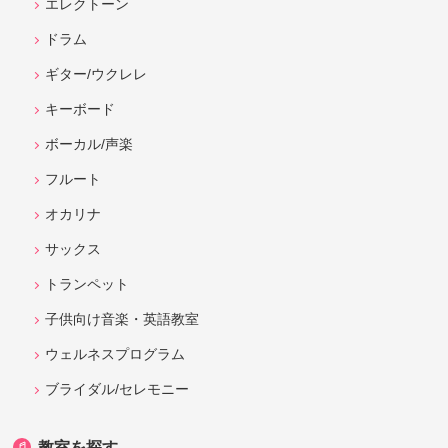
エレクトーン
ドラム
ギター/ウクレレ
キーボード
ボーカル/声楽
フルート
オカリナ
サックス
トランペット
子供向け音楽・英語教室
ウェルネスプログラム
ブライダル/セレモニー
教室を探す