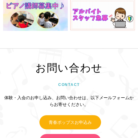
お問い合わせ
CONTACT
体験・入会のお申し込み、お問い合わせは、以下メールフォームか
らお寄せください。
青春ポップスお申込み