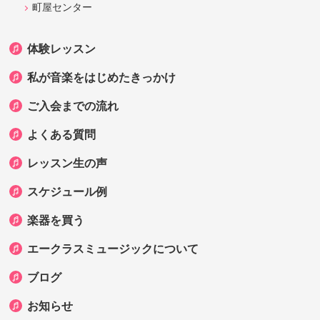
町屋センター
体験レッスン
私が音楽をはじめたきっかけ
ご入会までの流れ
よくある質問
レッスン生の声
スケジュール例
楽器を買う
エークラスミュージックについて
ブログ
お知らせ